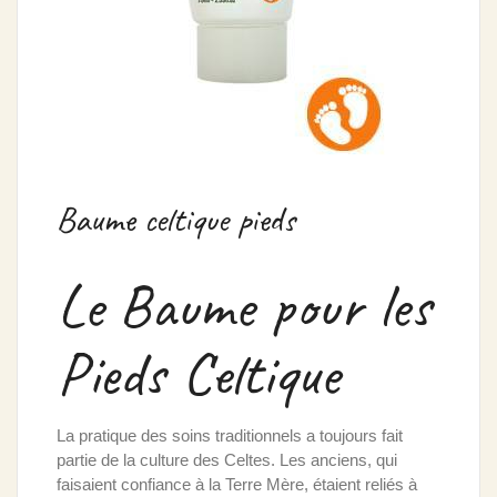
Baume celtique pieds
Le Baume pour les
Pieds Celtique
La pratique des soins traditionnels a toujours fait
partie de la culture des Celtes. Les anciens, qui
faisaient confiance à la Terre Mère, étaient reliés à