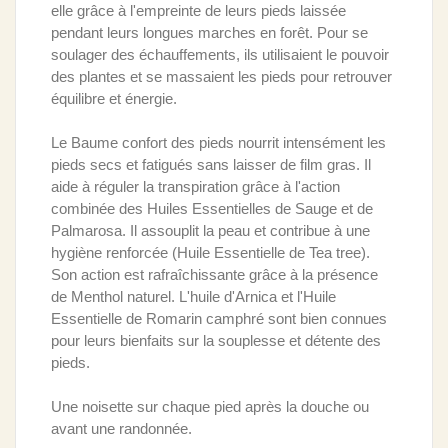
elle grâce à l'empreinte de leurs pieds laissée
pendant leurs longues marches en forêt. Pour se
soulager des échauffements, ils utilisaient le pouvoir
des plantes et se massaient les pieds pour retrouver
équilibre et énergie.
Le Baume confort des pieds nourrit intensément les
pieds secs et fatigués sans laisser de film gras. Il
aide à réguler la transpiration grâce à l'action
combinée des Huiles Essentielles de Sauge et de
Palmarosa. Il assouplit la peau et contribue à une
hygiène renforcée (Huile Essentielle de Tea tree).
Son action est rafraîchissante grâce à la présence
de Menthol naturel. L'huile d'Arnica et l'Huile
Essentielle de Romarin camphré sont bien connues
pour leurs bienfaits sur la souplesse et détente des
pieds.
Une noisette sur chaque pied après la douche ou
avant une randonnée.