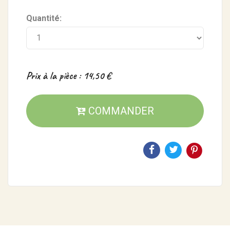
Quantité:
Prix à la pièce : 14,50 €
COMMANDER