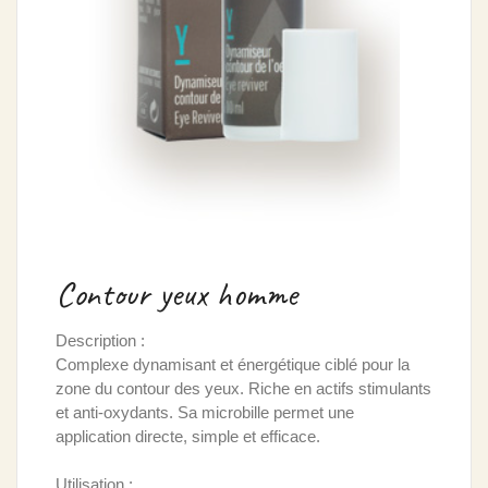
Contour yeux homme
Description :
Complexe dynamisant et énergétique ciblé pour la
zone du contour des yeux. Riche en actifs stimulants
et anti-oxydants. Sa microbille permet une
application directe, simple et efficace.
Utilisation :