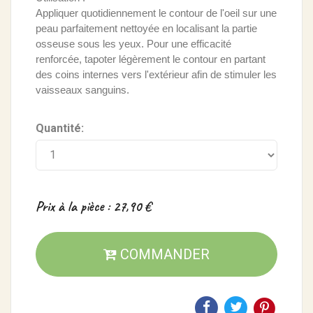
Appliquer quotidiennement le contour de l'oeil sur une
peau parfaitement nettoyée en localisant la partie
osseuse sous les yeux. Pour une efficacité
renforcée, tapoter légèrement le contour en partant
des coins internes vers l'extérieur afin de stimuler les
vaisseaux sanguins.
Quantité:
Prix à la pièce : 27,90 €
COMMANDER