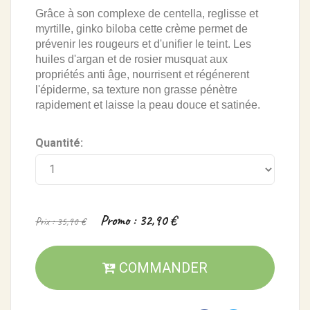
Grâce à son complexe de centella, reglisse et
myrtille, ginko biloba cette crème permet de
prévenir les rougeurs et d'unifier le teint. Les
huiles d'argan et de rosier musquat aux
propriétés anti âge, nourrisent et régénerent
l'épiderme, sa texture non grasse pénètre
rapidement et laisse la peau douce et satinée.
Quantité:
Promo : 32,90 €
Prix : 35,90 €
COMMANDER