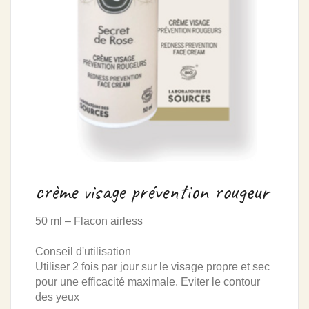
crème visage prévention rougeur
50 ml – Flacon airless
Conseil d'utilisation
Utiliser 2 fois par jour sur le visage propre et sec
pour une efficacité maximale. Eviter le contour
des yeux