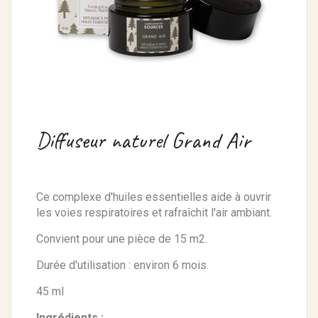
Diffuseur naturel Grand Air
Ce complexe d'huiles essentielles aide à ouvrir
les voies respiratoires et rafraîchit l'air ambiant.
Convient pour une pièce de 15 m2.
Durée d'utilisation : environ 6 mois.
45 ml
Ingrédients :