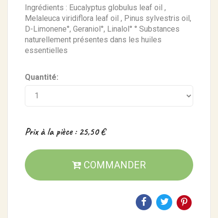
Ingrédients : Eucalyptus globulus leaf oil ,
Melaleuca viridiflora leaf oil , Pinus sylvestris oil,
D-Limonene°, Geraniol°, Linalol° ° Substances
naturellement présentes dans les huiles
essentielles
Quantité:
Prix à la pièce : 25,50 €
COMMANDER