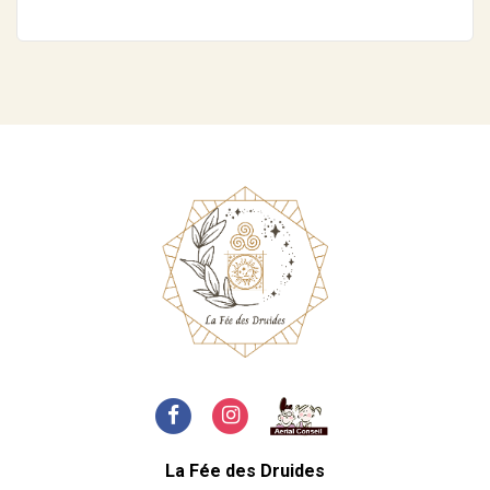
La Fée des Druides