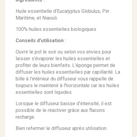
Huile essentielle d'Eucalyptus Globulus, Pin
Maritime, et Niaouli.
100% huiles essentielles biologiques
Conseils d'utilisation :
Ouvrir le pot le soir ou selon vos envies pour
laisser s'évaporer les huiles essentielles et
profiter de leurs bienfaits. L'éponge permet de
diffuser les huiles essentielles par capillarité. La
bille à l'intérieur du diffuseur vous rappelle de
toujours le maintenir à l'horizontale car les huiles
essentielles sont liquides.
Lorsque le diffuseur baisse d'intensité, il est
possible de le réactiver grâce aux flacons
recharge.
Bien refermer le diffuseur après utilisation.