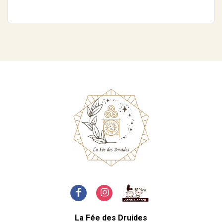
La Fée des Druides