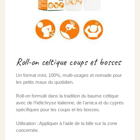
Roll-on celtique coups et bosses
Un format mini, 100%, multi-usages et nomade pour
les petits maux du quotidien.
Roll-on formulé dans la tradition du baume celtique
avec de l'hélichryse italienne, de l'arnica et du cyprès
spécifiques pour les coups et les bosses.
Utilisation : Appliquer à l'aide de la bille sur la zone
concernée.