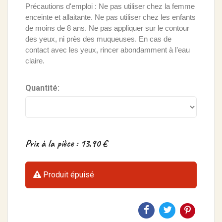
Précautions d'emploi : Ne pas utiliser chez la femme
enceinte et allaitante. Ne pas utiliser chez les enfants
de moins de 8 ans. Ne pas appliquer sur le contour
des yeux, ni près des muqueuses. En cas de
contact avec les yeux, rincer abondamment à l’eau
claire.
Quantité:
Prix à la pièce : 13,90 €
Produit épuisé